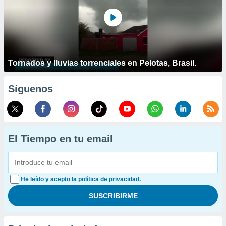
Tornados y lluvias torrenciales en Pelotas, Brasil.
Síguenos
El Tiempo en tu email
He leído y acepto la política de privacidad.