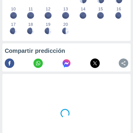
10
11
12
13
14
15
16
17
18
19
20
Compartir predicción