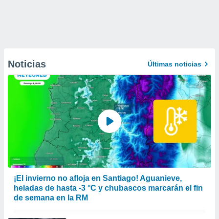
Noticias
Últimas noticias
¡El invierno no afloja en Santiago! Aguanieve,
heladas de hasta -3 °C y chubascos marcarán el fin
de semana en la RM