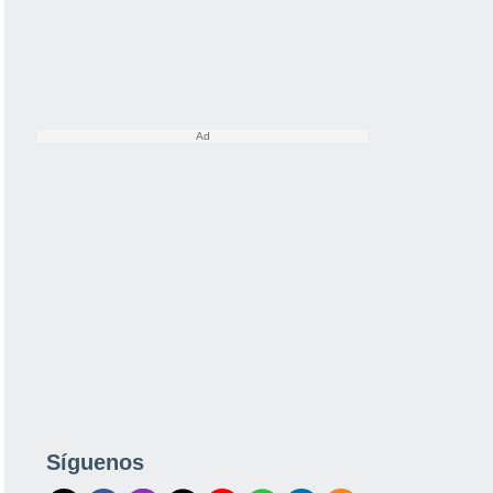
Síguenos