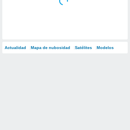
Actualidad
Mapa de nubosidad
Satélites
Modelos