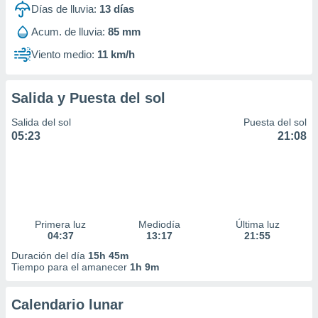
Días de lluvia:
13
días
Acum. de lluvia:
85 mm
Viento medio:
11 km/h
Salida y Puesta del sol
Salida del sol
Puesta del sol
05:23
21:08
Primera luz
Mediodía
Última luz
04:37
13:17
21:55
Duración del día
15h 45m
Tiempo para el amanecer
1h 9m
Calendario lunar