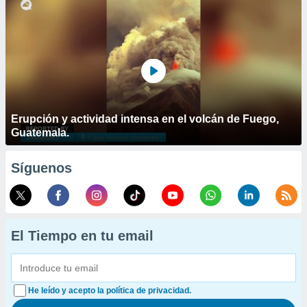
Erupción y actividad intensa en el volcán de Fuego,
Guatemala.
Síguenos
El Tiempo en tu email
He leído y acepto la política de privacidad.