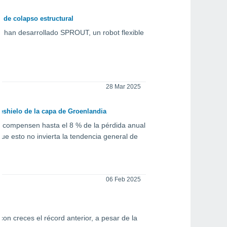
 de colapso estructural
e han desarrollado SPROUT, un robot flexible
28 Mar 2025
eshielo de la capa de Groenlandia
e compensen hasta el 8 % de la pérdida anual
que esto no invierta la tendencia general de
06 Feb 2025
on creces el récord anterior, a pesar de la