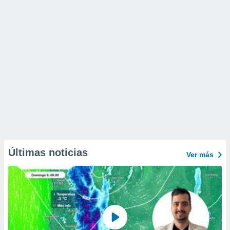
Últimas noticias
Ver más