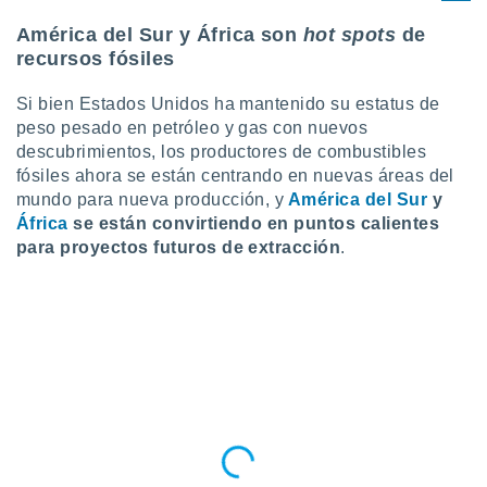
América del Sur y África son
hot spots
de
recursos fósiles
Si bien Estados Unidos ha mantenido su estatus de
peso pesado en petróleo y gas con nuevos
descubrimientos, los productores de combustibles
fósiles ahora se están centrando en nuevas áreas del
mundo para nueva producción, y
América del Sur
y
África
se están convirtiendo en puntos calientes
para proyectos futuros de extracción
.