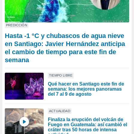
PREDICCIÓN
Hasta -1 °C y chubascos de agua nieve
en Santiago: Javier Hernández anticipa
el cambio de tiempo para este fin de
semana
TIEMPO LIBRE
Qué hacer en Santiago este fin de
semana: los mejores panoramas
del 7 al 9 de agosto
ACTUALIDAD
Finaliza la erupción del volcán de
Fuego en Guatemala: así cambió el
cráter tras 50 horas de intensa