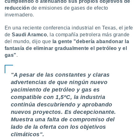
cumpliendo o atenuando sus propios objetivos de
reducción
de emisiones de gases de efecto
invernadero.
En una reciente conferencia industrial en Texas, el jefe
de
Saudi Aramco
, la compañía petrolera más grande
del mundo, dijo que
la gente "debería abandonar la
fantasía de eliminar gradualmente el petróleo y el
gas"
.
"A pesar de las constantes y claras
advertencias de que ningún nuevo
yacimiento de petróleo y gas es
compatible con 1,5ºC, la industria
continúa descubriendo y aprobando
nuevos proyectos. Es decepcionante.
Muestra una falta de compromiso del
lado de la oferta con los objetivos
climáticos".