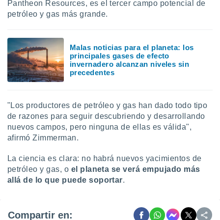
Pantheon Resources, es el tercer campo potencial de
petróleo y gas más grande.
Malas noticias para el planeta: los
principales gases de efecto
invernadero alcanzan niveles sin
precedentes
"Los productores de petróleo y gas han dado todo tipo
de razones para seguir descubriendo y desarrollando
nuevos campos, pero ninguna de ellas es válida",
afirmó Zimmerman.
La ciencia es clara: no habrá nuevos yacimientos de
petróleo y gas, o
el planeta se verá empujado más
allá de lo que puede soportar
.
Compartir en: