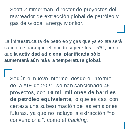
Scott Zimmerman, director de proyectos del
rastreador de extracción global de petróleo y
gas de Global Energy Monitor.
La infraestructura de petróleo y gas que ya existe será
suficiente para que el mundo supere los 1,5ºC, por lo
que
la actividad adicional planificada sólo
aumentará aún más la temperatura global
.
Según el nuevo informe, desde el informe
de la AIE de 2021, se han sancionado 45
proyectos, con
16 mil millones de barriles
de petróleo equivalente
, lo que es casi con
certeza una subestimación de las emisiones
futuras, ya que no incluye la extracción "no
convencional", como el
fracking
.