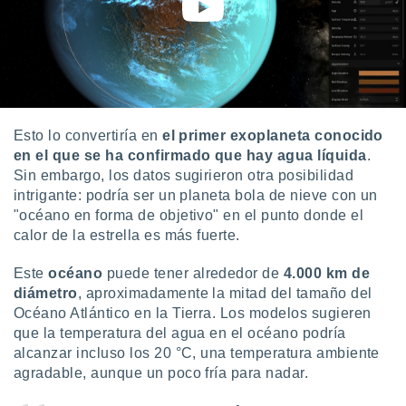
Esto lo convertiría en
el primer exoplaneta conocido
en el que se ha confirmado que hay agua líquida
.
Sin embargo, los datos sugirieron otra posibilidad
intrigante: podría ser un planeta bola de nieve con un
"océano en forma de objetivo" en el punto donde el
calor de la estrella es más fuerte.
Este
océano
puede tener alrededor de
4.000 km de
diámetro
, aproximadamente la mitad del tamaño del
Océano Atlántico en la Tierra. Los modelos sugieren
que la temperatura del agua en el océano podría
alcanzar incluso los 20 °C, una temperatura ambiente
agradable, aunque un poco fría para nadar.