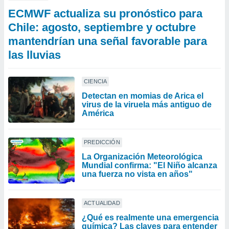
ECMWF actualiza su pronóstico para
Chile: agosto, septiembre y octubre
mantendrían una señal favorable para
las lluvias
CIENCIA
Detectan en momias de Arica el
virus de la viruela más antiguo de
América
PREDICCIÓN
La Organización Meteorológica
Mundial confirma: "El Niño alcanza
una fuerza no vista en años"
ACTUALIDAD
¿Qué es realmente una emergencia
química? Las claves para entender