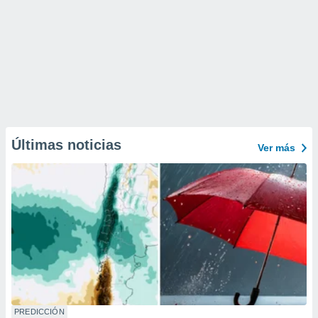
Últimas noticias
Ver más
PREDICCIÓN