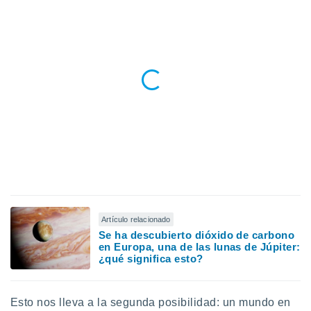
Artículo relacionado
Se ha descubierto dióxido de carbono
en Europa, una de las lunas de Júpiter:
¿qué significa esto?
Esto nos lleva a la segunda posibilidad: un mundo en