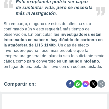
Este exoplaneta podría ser capaz
de sustentar vida, pero se necesita
más investigación.
Sin embargo, ninguno de estos detalles ha sido
confirmado aún y esto requerirá más tiempo de
observación. En particular,
los investigadores están
interesados en saber si hay dióxido de carbono en
la atmósfera de LHS 1140b
. Un gas de efecto
invernadero podría hacer más probable que la
temperatura general del planeta sea lo suficientemente
cálida como para convertirlo en
un mundo hicéano
,
en lugar de una bola de nieve con un océano aislado.
Compartir en: