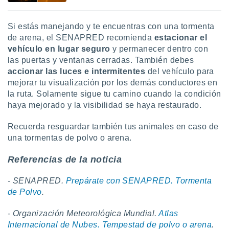
Si estás manejando y te encuentras con una tormenta
de arena, el SENAPRED recomienda
estacionar el
vehículo en lugar seguro
y permanecer dentro con
las puertas y ventanas cerradas. También debes
accionar las luces e intermitentes
del vehículo para
mejorar tu visualización por los demás conductores en
la ruta. Solamente sigue tu camino cuando la condición
haya mejorado y la visibilidad se haya restaurado.
Recuerda resguardar también tus animales en caso de
una tormentas de polvo o arena.
Referencias de la noticia
- SENAPRED.
Prepárate con SENAPRED. Tormenta
de Polvo
.
- Organización Meteorológica Mundial.
Atlas
Internacional de Nubes. Tempestad de polvo o arena
.