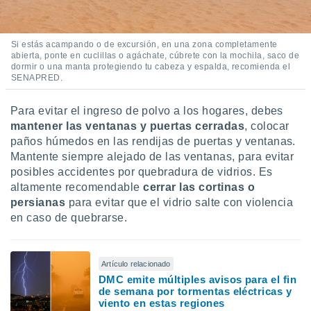
Si estás acampando o de excursión, en una zona completamente
abierta, ponte en cuclillas o agáchate, cúbrete con la mochila, saco de
dormir o una manta protegiendo tu cabeza y espalda, recomienda el
SENAPRED.
Para evitar el ingreso de polvo a los hogares, debes
mantener las ventanas y puertas cerradas
, colocar
paños húmedos en las rendijas de puertas y ventanas.
Mantente siempre alejado de las ventanas, para evitar
posibles accidentes por quebradura de vidrios. Es
altamente recomendable
cerrar las cortinas o
persianas
para evitar que el vidrio salte con violencia
en caso de quebrarse.
Artículo relacionado
DMC emite múltiples avisos para el fin
de semana por tormentas eléctricas y
viento en estas regiones