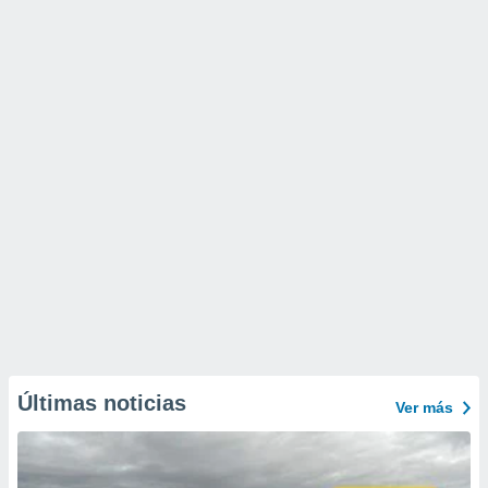
Últimas noticias
Ver más