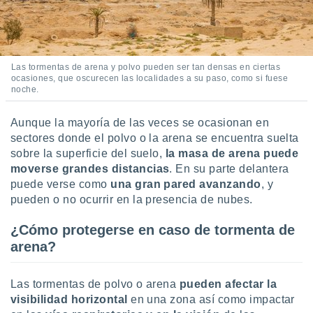
Las tormentas de arena y polvo pueden ser tan densas en ciertas
ocasiones, que oscurecen las localidades a su paso, como si fuese
noche.
Aunque la mayoría de las veces se ocasionan en
sectores donde el polvo o la arena se encuentra suelta
sobre la superficie del suelo,
la masa de arena puede
moverse grandes distancias
. En su parte delantera
puede verse como
una gran pared avanzando
,
y
pueden o no ocurrir en la presencia de nubes.
¿Cómo protegerse en caso de tormenta de
arena?
Las tormentas de polvo o arena
pueden afectar la
visibilidad horizontal
en una zona así como impactar