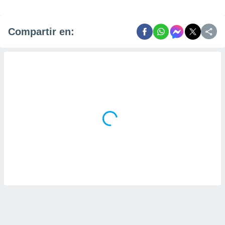
Compartir en: