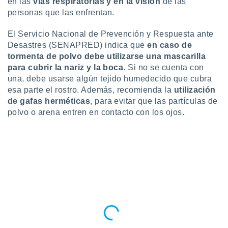
en las
vías respiratorias y en la visión
de las
personas que las enfrentan.
El Servicio Nacional de Prevención y Respuesta ante
Desastres (SENAPRED) indica que
en caso de
tormenta de polvo debe utilizarse una mascarilla
para cubrir la nariz y la boca
. Si no se cuenta con
una, debe usarse algún tejido humedecido que cubra
esa parte el rostro. Además, recomienda la
utilización
de gafas herméticas
, para evitar que las partículas de
polvo o arena entren en contacto con los ojos.