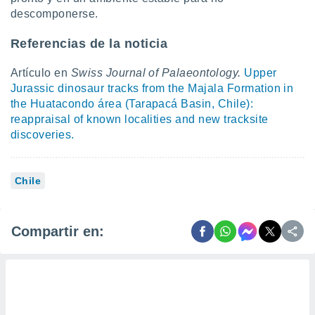
descomponerse.
Referencias de la noticia
Artículo en
Swiss Journal of Palaeontology.
Upper
Jurassic dinosaur tracks from the Majala Formation in
the Huatacondo área (Tarapacá Basin, Chile):
reappraisal of known localities and new tracksite
discoveries.
Chile
Compartir en: