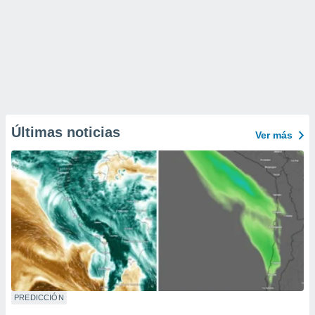
Últimas noticias
Ver más
PREDICCIÓN