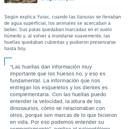
Según explica Yurac, cuando las llanuras se llenaban
de agua superficial, los animales se acercaban a
beber. Sus patas quedaban marcadas en el suelo
húmedo y, al volver a inundarse suavemente, las
huellas quedaban cubiertas y pudieron preservarse
hasta hoy.
“Las huellas dan información muy
importante que los huesos no, y eso es
fundamental. La información que nos
entregan los esqueletos y los dientes es
complementaria. Con las huellas puedo
entender la velocidad, la altura de los
dinosaurios, cómo se relacionaban con
otros, porque son marcas de lo que hicieron
en vida. Por eso podemos entender su