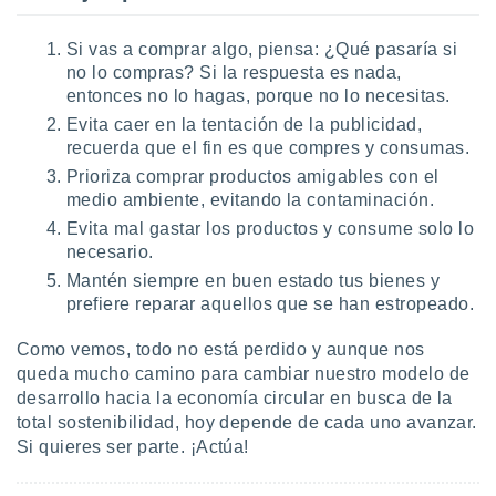
Si vas a comprar algo, piensa: ¿Qué pasaría si
no lo compras? Si la respuesta es nada,
entonces no lo hagas, porque no lo necesitas.
Evita caer en la tentación de la publicidad,
recuerda que el fin es que compres y consumas.
Prioriza comprar productos amigables con el
medio ambiente, evitando la contaminación.
Evita mal gastar los productos y consume solo lo
necesario.
Mantén siempre en buen estado tus bienes y
prefiere reparar aquellos que se han estropeado.
Como vemos, todo no está perdido y aunque nos
queda mucho camino para cambiar nuestro modelo de
desarrollo hacia la economía circular en busca de la
total sostenibilidad, hoy depende de cada uno avanzar.
Si quieres ser parte. ¡Actúa!