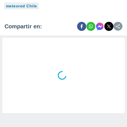
meteored Chile
Compartir en: