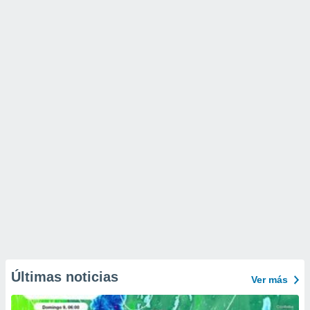
Últimas noticias
Ver más