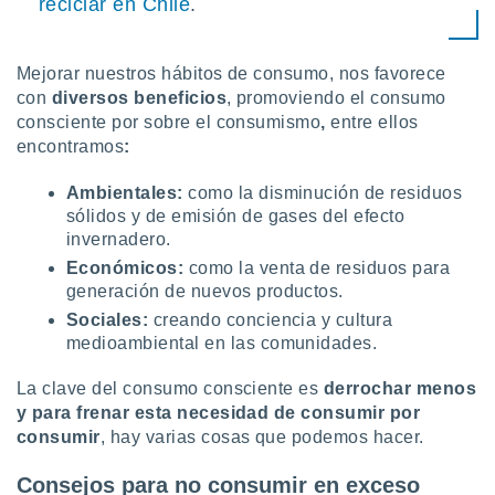
reciclar en Chile
.
Mejorar nuestros hábitos de consumo, nos favorece
con
diversos beneficios
, promoviendo el consumo
consciente por sobre el consumismo
,
entre ellos
encontramos
:
Ambientales:
como la disminución de residuos
sólidos y de emisión de gases del efecto
invernadero.
Económicos:
como la venta de residuos para
generación de nuevos productos.
Sociales:
creando conciencia y cultura
medioambiental en las comunidades.
La clave del consumo consciente es
derrochar menos
y para frenar esta necesidad de consumir por
consumir
, hay varias cosas que podemos hacer.
Consejos para no consumir en exceso