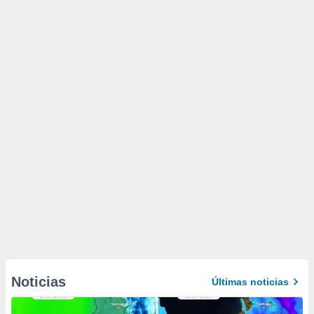
Noticias
Últimas noticias