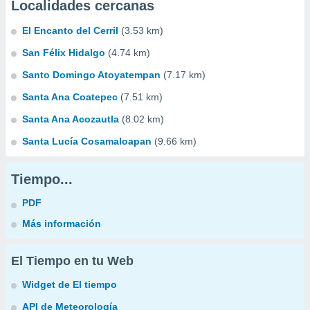
Localidades cercanas
El Encanto del Cerril
(3.53 km)
San Félix Hidalgo
(4.74 km)
Santo Domingo Atoyatempan
(7.17 km)
Santa Ana Coatepec
(7.51 km)
Santa Ana Acozautla
(8.02 km)
Santa Lucía Cosamaloapan
(9.66 km)
Tiempo...
PDF
Más información
El Tiempo en tu Web
Widget de El tiempo
API de Meteorología