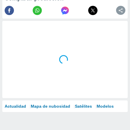
Actualidad
Mapa de nubosidad
Satélites
Modelos