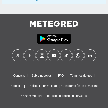
Contacto
Sobre nosotros
FAQ
Términos de uso
Cookies
Política de privacidad
Configuración de privacidad
© 2026 Meteored. Todos los derechos reservados