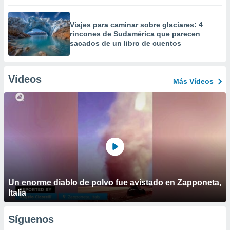
Viajes para caminar sobre glaciares: 4
rincones de Sudamérica que parecen
sacados de un libro de cuentos
Vídeos
Más Vídeos
Un enorme diablo de polvo fue avistado en Zapponeta,
Italia
Síguenos