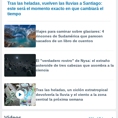
Tras las heladas, vuelven las lluvias a Santiago:
este será el momento exacto en que cambiará el
tiempo
Viajes para caminar sobre glaciares: 4
rincones de Sudamérica que parecen
sacados de un libro de cuentos
El "verdadero rostro" de Nysa: el extraño
asteroide de tres cabezas que asombra a la
ciencia
Tras las heladas, un ciclón extratropical
devolvería la lluvia y el viento a la zona
central la próxima semana
Vídeos