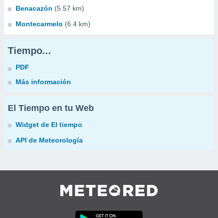
Benacazón
(5.57 km)
Montecarmelo
(6.4 km)
Tiempo...
PDF
Más información
El Tiempo en tu Web
Widget de El tiempo
API de Meteorología