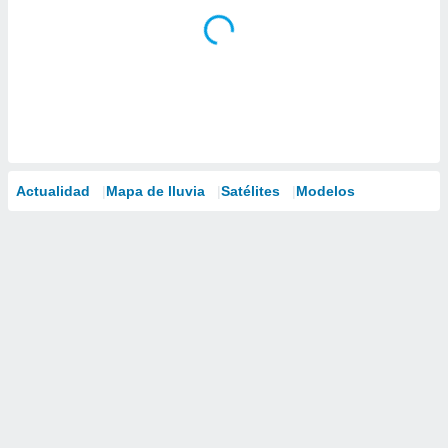
Actualidad
Mapa de lluvia
Satélites
Modelos