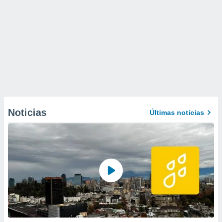
Noticias
Últimas noticias