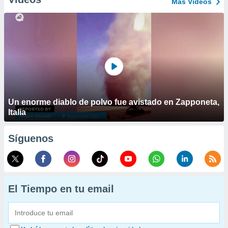
Más Vídeos
Un enorme diablo de polvo fue avistado en Zapponeta,
Italia
Síguenos
El Tiempo en tu email