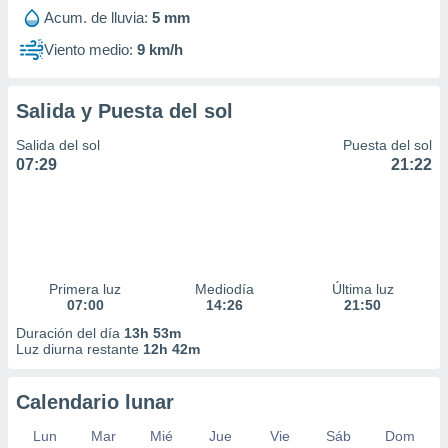
Acum. de lluvia:
5 mm
Viento medio:
9 km/h
Salida y Puesta del sol
Salida del sol
Puesta del sol
07:29
21:22
Primera luz
Mediodía
Última luz
07:00
14:26
21:50
Duración del día
13h 53m
Luz diurna restante
12h 42m
Calendario lunar
Lun
Mar
Mié
Jue
Vie
Sáb
Dom