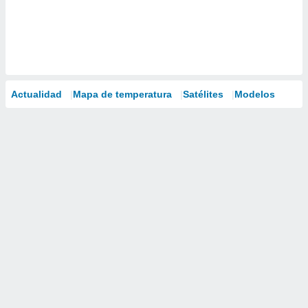
Actualidad
Mapa de temperatura
Satélites
Modelos