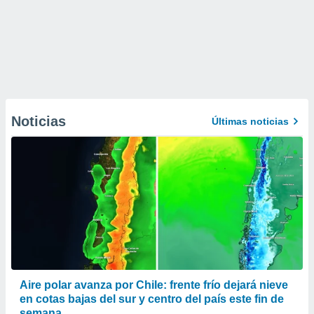
Noticias
Últimas noticias
Aire polar avanza por Chile: frente frío dejará nieve
en cotas bajas del sur y centro del país este fin de
semana