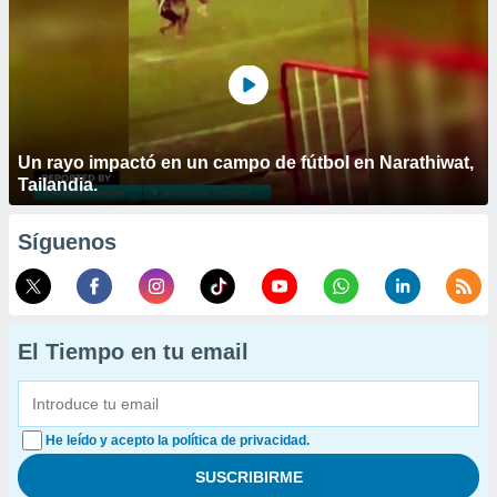
Un rayo impactó en un campo de fútbol en Narathiwat,
Tailandia.
Síguenos
El Tiempo en tu email
He leído y acepto la política de privacidad.