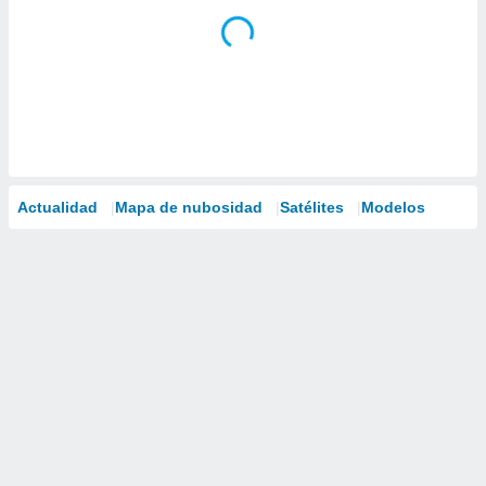
Actualidad
Mapa de nubosidad
Satélites
Modelos