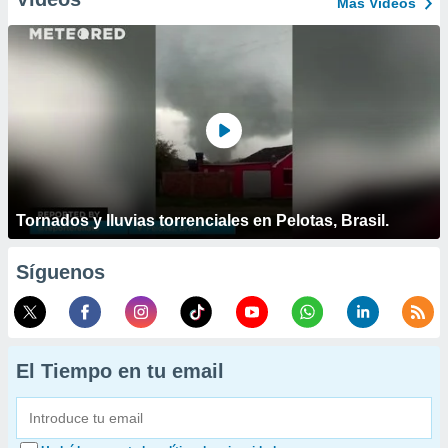
Más Vídeos
Tornados y lluvias torrenciales en Pelotas, Brasil.
Síguenos
El Tiempo en tu email