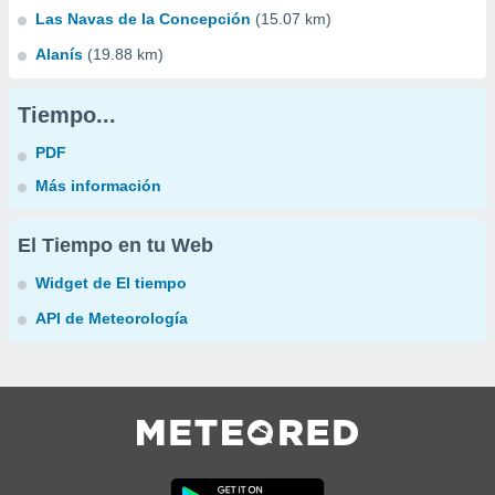
Las Navas de la Concepción
(15.07 km)
Alanís
(19.88 km)
Tiempo...
PDF
Más información
El Tiempo en tu Web
Widget de El tiempo
API de Meteorología