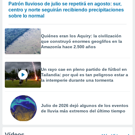
Patrón lluvioso de julio se repetirá en agosto: sur,
centro y norte seguirán recibiendo precipitaciones
sobre lo normal
Quiénes eran los Aquiry: la civilización
que construyó enormes geoglifos en la
Amazonía hace 2.500 años
Un rayo cae en pleno partido de fútbol en
Tailandia: por qué es tan peligroso estar a
la intemperie durante una tormenta
Julio de 2026 dejó algunos de los eventos
de lluvia más extremos del último tiempo
Vídeos