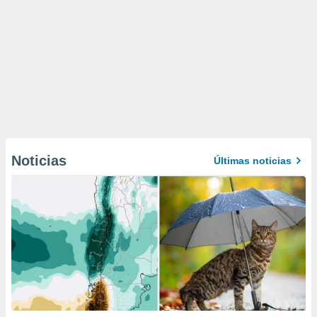
Noticias
Últimas noticias