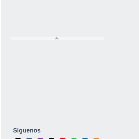
Síguenos