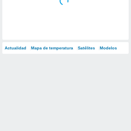
Actualidad
Mapa de temperatura
Satélites
Modelos