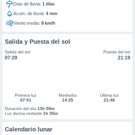
Días de lluvia:
1
días
Acum. de lluvia:
4 mm
Viento medio:
9 km/h
Salida y Puesta del sol
Salida del sol
Puesta del sol
07:29
21:19
Primera luz
Mediodía
Última luz
07:01
14:25
21:48
Duración del día
13h 50m
Luz diurna restante
1h 35m
Calendario lunar