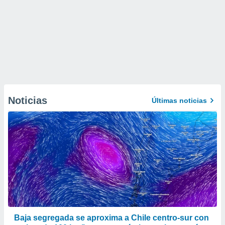
Noticias
Últimas noticias
Baja segregada se aproxima a Chile centro-sur con