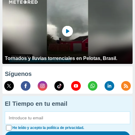
Tornados y lluvias torrenciales en Pelotas, Brasil.
Síguenos
El Tiempo en tu email
He leído y acepto la política de privacidad.