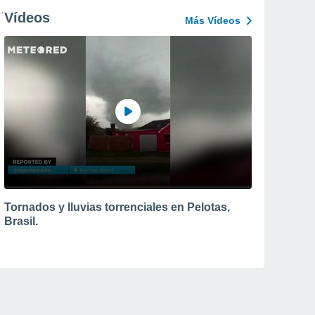
Vídeos
Más Vídeos
Tornados y lluvias torrenciales en Pelotas,
Brasil.