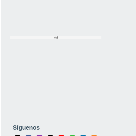
Síguenos