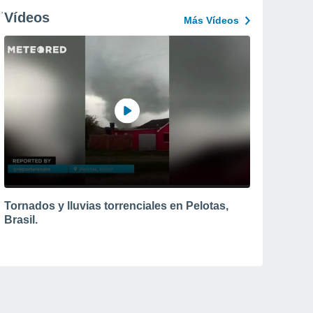
Vídeos
Más Vídeos
Tornados y lluvias torrenciales en Pelotas,
Brasil.