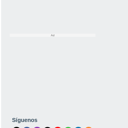
Síguenos