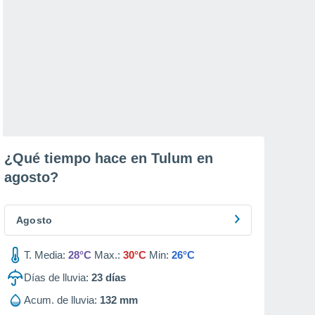
¿Qué tiempo hace en Tulum en
agosto
?
Agosto
T. Media:
28°C
Max.:
30°C
Min:
26°C
Días de lluvia:
23
días
Acum. de lluvia:
132 mm