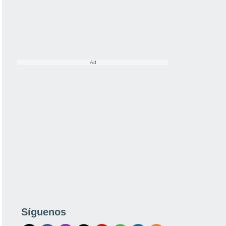
Síguenos