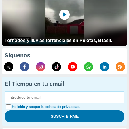
Tornados y lluvias torrenciales en Pelotas, Brasil.
Síguenos
El Tiempo en tu email
He leído y acepto la política de privacidad.