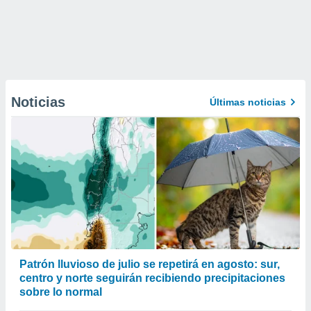
Noticias
Últimas noticias
Patrón lluvioso de julio se repetirá en agosto: sur,
centro y norte seguirán recibiendo precipitaciones
sobre lo normal