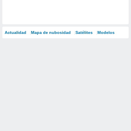
Actualidad
Mapa de nubosidad
Satélites
Modelos