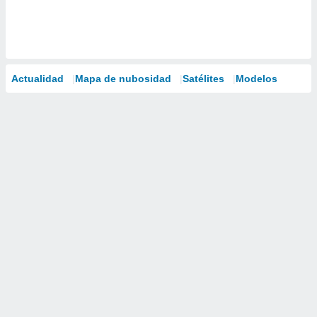
Actualidad
Mapa de nubosidad
Satélites
Modelos