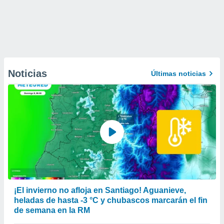
Noticias
Últimas noticias
¡El invierno no afloja en Santiago! Aguanieve,
heladas de hasta -3 °C y chubascos marcarán el fin
de semana en la RM