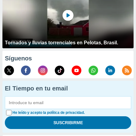
Tornados y lluvias torrenciales en Pelotas, Brasil.
Síguenos
El Tiempo en tu email
He leído y acepto la política de privacidad.