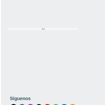
Síguenos