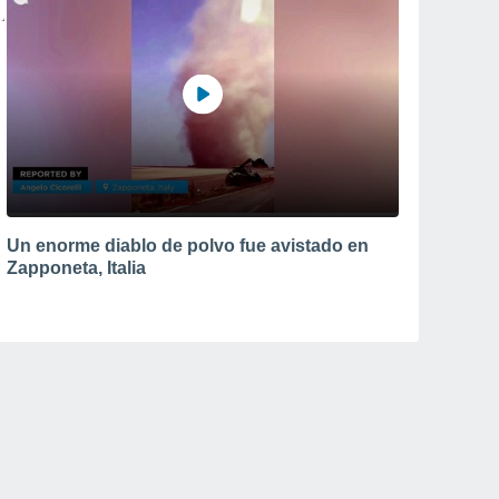
Un enorme diablo de polvo fue avistado en
Zapponeta, Italia