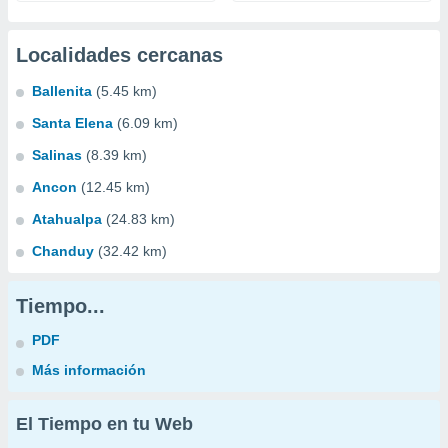
Localidades cercanas
Ballenita
(5.45 km)
Santa Elena
(6.09 km)
Salinas
(8.39 km)
Ancon
(12.45 km)
Atahualpa
(24.83 km)
Chanduy
(32.42 km)
Tiempo...
PDF
Más información
El Tiempo en tu Web