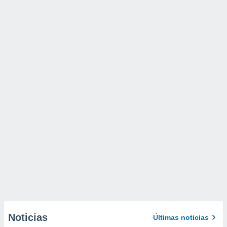
Noticias
Últimas noticias