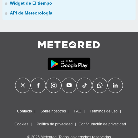
Widget de El tiempo
API de Meteorología
Contacto
Sobre nosotros
FAQ
Términos de uso
Cookies
Política de privacidad
Configuración de privacidad
© 2026 Meteored. Todos los derechos reservados