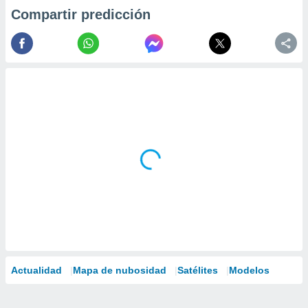
Compartir predicción
Actualidad
Mapa de nubosidad
Satélites
Modelos