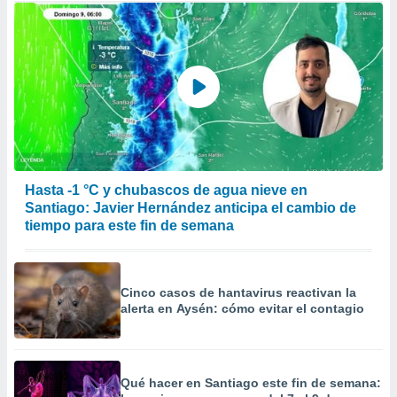
Hasta -1 °C y chubascos de agua nieve en
Santiago: Javier Hernández anticipa el cambio de
tiempo para este fin de semana
Cinco casos de hantavirus reactivan la
alerta en Aysén: cómo evitar el contagio
Qué hacer en Santiago este fin de semana: