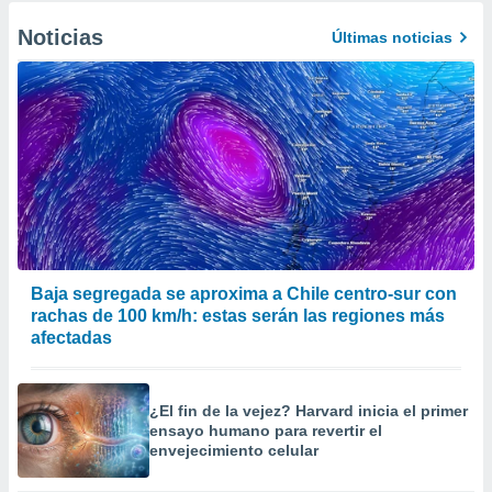
Noticias
Últimas noticias
Baja segregada se aproxima a Chile centro-sur con
rachas de 100 km/h: estas serán las regiones más
afectadas
¿El fin de la vejez? Harvard inicia el primer
ensayo humano para revertir el
envejecimiento celular