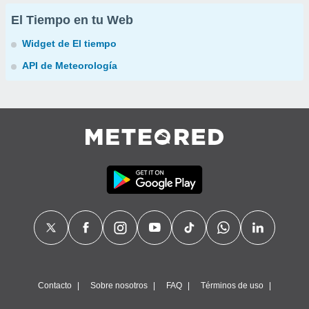
El Tiempo en tu Web
Widget de El tiempo
API de Meteorología
Contacto
Sobre nosotros
FAQ
Términos de uso