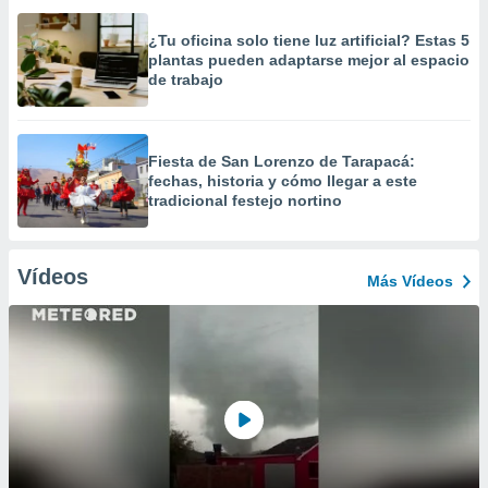
¿Tu oficina solo tiene luz artificial? Estas 5
plantas pueden adaptarse mejor al espacio
de trabajo
Fiesta de San Lorenzo de Tarapacá:
fechas, historia y cómo llegar a este
tradicional festejo nortino
Vídeos
Más Vídeos