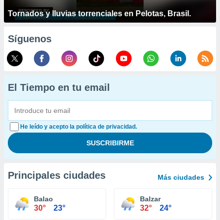
Tornados y lluvias torrenciales en Pelotas, Brasil.
Síguenos
El Tiempo en tu email
He leído y acepto la política de privacidad.
Principales ciudades
Más ciudades
Balao
Balzar
30°
23°
32°
24°