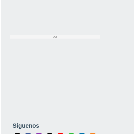
Síguenos