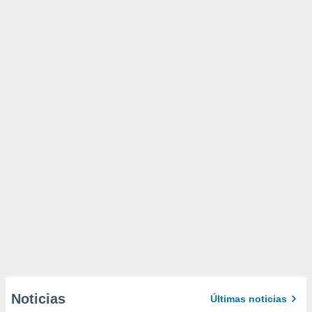
Noticias
Últimas noticias