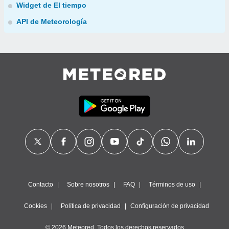
Widget de El tiempo
API de Meteorología
Contacto
Sobre nosotros
FAQ
Términos de uso
Cookies
Política de privacidad
Configuración de privacidad
© 2026 Meteored. Todos los derechos reservados