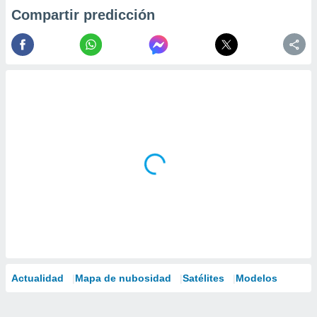
Compartir predicción
Actualidad
Mapa de nubosidad
Satélites
Modelos