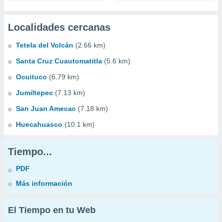
Localidades cercanas
Tetela del Volcán
(2.66 km)
Santa Cruz Cuautomatitla
(5.6 km)
Ocuituco
(6.79 km)
Jumiltepec
(7.13 km)
San Juan Amecac
(7.18 km)
Huecahuasco
(10.1 km)
Tiempo...
PDF
Más información
El Tiempo en tu Web