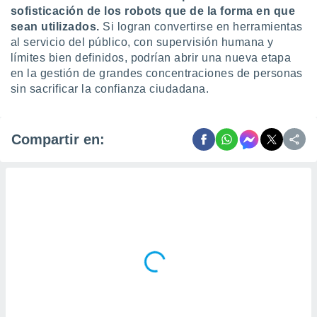
sofisticación de los robots que de la forma en que
sean utilizados.
Si logran convertirse en herramientas
al servicio del público, con supervisión humana y
límites bien definidos, podrían abrir una nueva etapa
en la gestión de grandes concentraciones de personas
sin sacrificar la confianza ciudadana.
Compartir en: