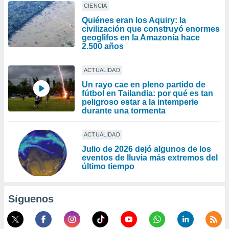
CIENCIA
Quiénes eran los Aquiry: la
civilización que construyó enormes
geoglifos en la Amazonía hace
2.500 años
ACTUALIDAD
Un rayo cae en pleno partido de
fútbol en Tailandia: por qué es tan
peligroso estar a la intemperie
durante una tormenta
ACTUALIDAD
Julio de 2026 dejó algunos de los
eventos de lluvia más extremos del
último tiempo
Síguenos