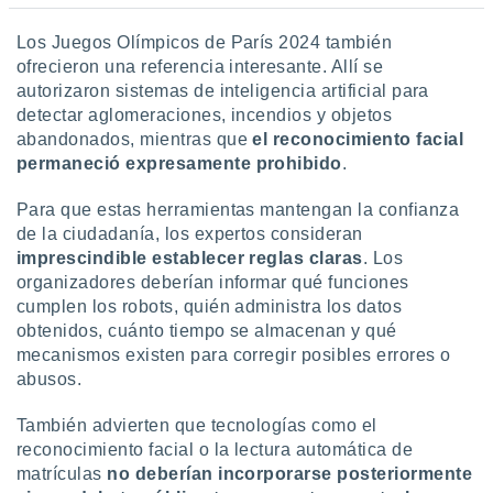
Los Juegos Olímpicos de París 2024 también
ofrecieron una referencia interesante. Allí se
autorizaron sistemas de inteligencia artificial para
detectar aglomeraciones, incendios y objetos
abandonados, mientras que
el reconocimiento facial
permaneció expresamente prohibido
.
Para que estas herramientas mantengan la confianza
de la ciudadanía, los expertos consideran
imprescindible establecer reglas claras
. Los
organizadores deberían informar qué funciones
cumplen los robots, quién administra los datos
obtenidos, cuánto tiempo se almacenan y qué
mecanismos existen para corregir posibles errores o
abusos.
También advierten que tecnologías como el
reconocimiento facial o la lectura automática de
matrículas
no deberían incorporarse posteriormente