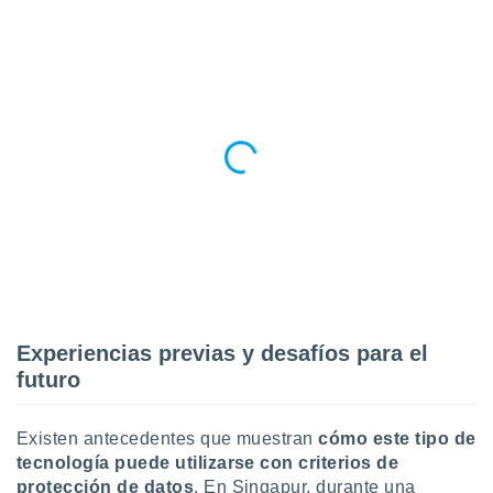
Experiencias previas y desafíos para el
futuro
Existen antecedentes que muestran
cómo este tipo de
tecnología puede utilizarse con criterios de
protección de datos
. En Singapur, durante una