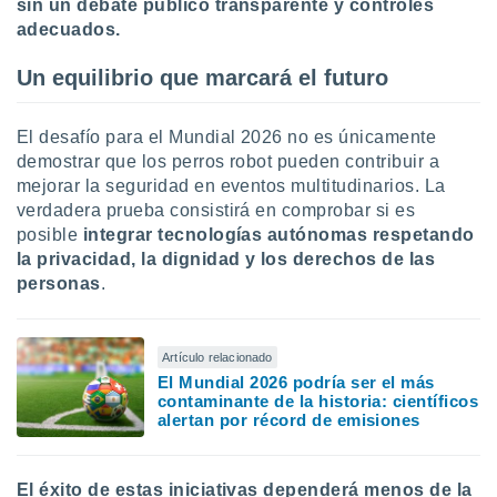
sin un debate público transparente y controles
adecuados.
Un equilibrio que marcará el futuro
El desafío para el Mundial 2026 no es únicamente
demostrar que los perros robot pueden contribuir a
mejorar la seguridad en eventos multitudinarios. La
verdadera prueba consistirá en comprobar si es
posible
integrar tecnologías autónomas respetando
la privacidad, la dignidad y los derechos de las
personas
.
Artículo relacionado
El Mundial 2026 podría ser el más
contaminante de la historia: científicos
alertan por récord de emisiones
El éxito de estas iniciativas dependerá menos de la