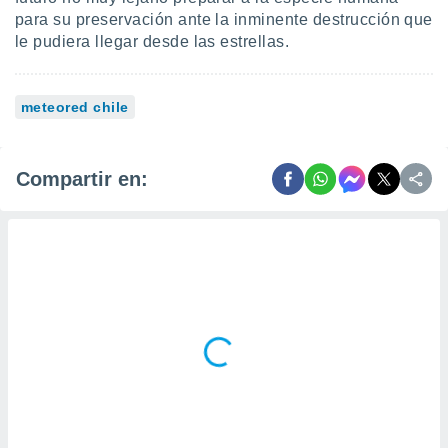
para su preservación ante la inminente destrucción que
le pudiera llegar desde las estrellas.
meteored chile
Compartir en: