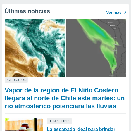
Últimas noticias
Ver más
PREDICCIÓN
Vapor de la región de El Niño Costero
llegará al norte de Chile este martes: un
río atmosférico potenciará las lluvias
TIEMPO LIBRE
La escapada ideal para brindar: