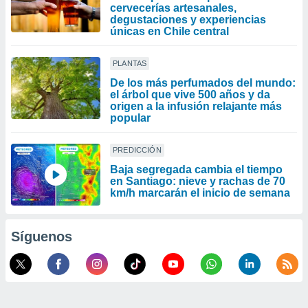
cervecerías artesanales,
degustaciones y experiencias
únicas en Chile central
PLANTAS
De los más perfumados del mundo:
el árbol que vive 500 años y da
origen a la infusión relajante más
popular
PREDICCIÓN
Baja segregada cambia el tiempo
en Santiago: nieve y rachas de 70
km/h marcarán el inicio de semana
Síguenos