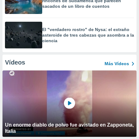
rincones de Sudamérica que parecen
sacados de un libro de cuentos
El "verdadero rostro" de Nysa: el extraño
asteroide de tres cabezas que asombra a la
ciencia
Vídeos
Más Vídeos
Un enorme diablo de polvo fue avistado en Zapponeta,
Italia