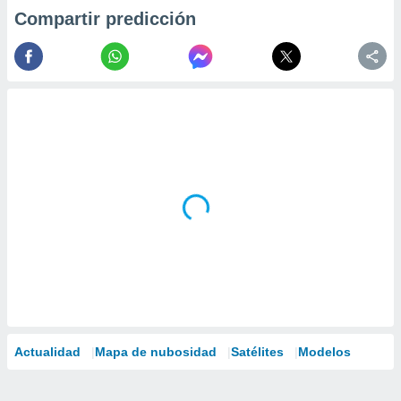
Compartir predicción
Actualidad
Mapa de nubosidad
Satélites
Modelos