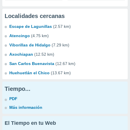
Localidades cercanas
Escape de Lagunillas
(2.57 km)
Atencingo
(4.75 km)
Viborillas de Hidalgo
(7.29 km)
Axochiapan
(12.52 km)
San Carlos Buenavista
(12.67 km)
Huehuetlán el Chico
(13.67 km)
Tiempo...
PDF
Más información
El Tiempo en tu Web