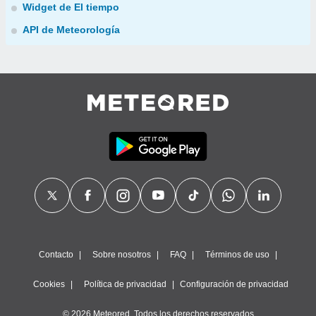
Widget de El tiempo
API de Meteorología
Contacto
Sobre nosotros
FAQ
Términos de uso
Cookies
Política de privacidad
Configuración de privacidad
© 2026 Meteored. Todos los derechos reservados