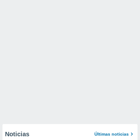
Noticias
Últimas noticias