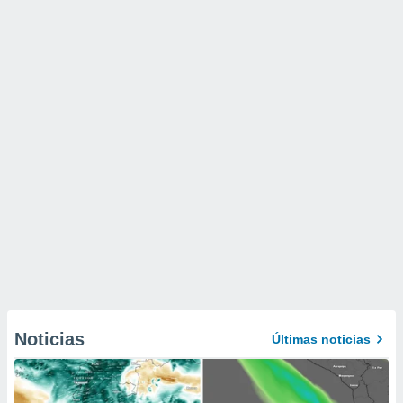
Noticias
Últimas noticias