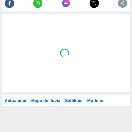
Actualidad
Mapa de lluvia
Satélites
Modelos