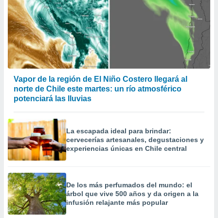
Vapor de la región de El Niño Costero llegará al
norte de Chile este martes: un río atmosférico
potenciará las lluvias
La escapada ideal para brindar:
cervecerías artesanales, degustaciones y
experiencias únicas en Chile central
De los más perfumados del mundo: el
árbol que vive 500 años y da origen a la
infusión relajante más popular