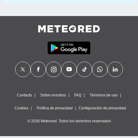
Contacto
Sobre nosotros
FAQ
Términos de uso
Cookies
Política de privacidad
Configuración de privacidad
© 2026 Meteored. Todos los derechos reservados