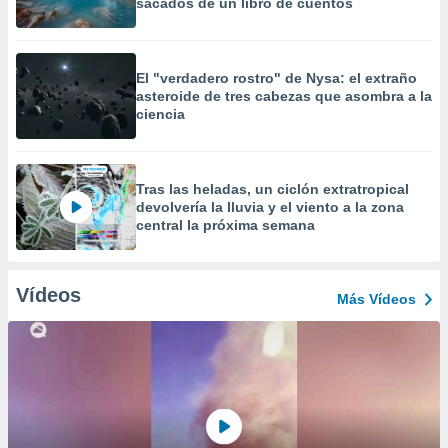
sacados de un libro de cuentos
El "verdadero rostro" de Nysa: el extraño
asteroide de tres cabezas que asombra a la
ciencia
Tras las heladas, un ciclón extratropical
devolvería la lluvia y el viento a la zona
central la próxima semana
Vídeos
Más Vídeos