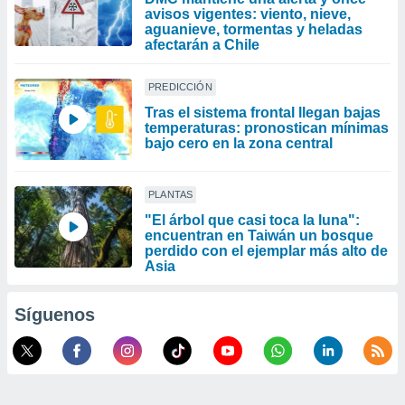
avisos vigentes: viento, nieve,
aguanieve, tormentas y heladas
afectarán a Chile
PREDICCIÓN
Tras el sistema frontal llegan bajas
temperaturas: pronostican mínimas
bajo cero en la zona central
PLANTAS
"El árbol que casi toca la luna":
encuentran en Taiwán un bosque
perdido con el ejemplar más alto de
Asia
Síguenos