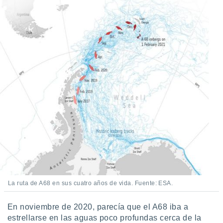
La ruta de A68 en sus cuatro años de vida. Fuente: ESA.
En noviembre de 2020, parecía que el A68 iba a
estrellarse en las aguas poco profundas cerca de la