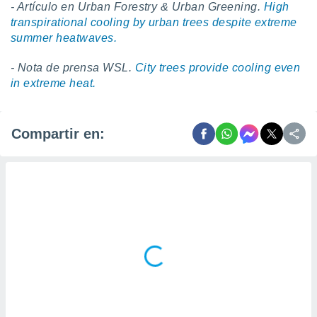
- Artículo en Urban Forestry & Urban Greening.
High
transpirational cooling by urban trees despite extreme
summer heatwaves.
- Nota de prensa WSL.
City trees provide cooling even
in extreme heat.
Compartir en: