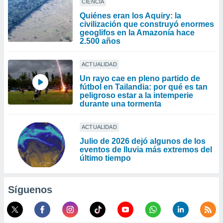
CIENCIA
Quiénes eran los Aquiry: la
civilización que construyó enormes
geoglifos en la Amazonía hace
2.500 años
ACTUALIDAD
Un rayo cae en pleno partido de
fútbol en Tailandia: por qué es tan
peligroso estar a la intemperie
durante una tormenta
ACTUALIDAD
Julio de 2026 dejó algunos de los
eventos de lluvia más extremos del
último tiempo
Síguenos