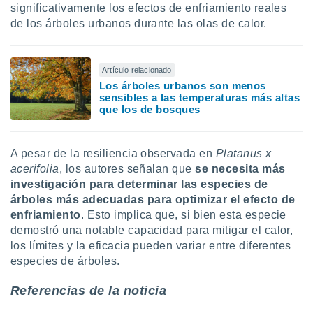
significativamente los efectos de enfriamiento reales
de los árboles urbanos durante las olas de calor.
Artículo relacionado
Los árboles urbanos son menos
sensibles a las temperaturas más altas
que los de bosques
A pesar de la resiliencia observada en
Platanus x
acerifolia
, los autores señalan que
se necesita más
investigación para determinar las especies de
árboles más adecuadas para optimizar el efecto de
enfriamiento
. Esto implica que, si bien esta especie
demostró una notable capacidad para mitigar el calor,
los límites y la eficacia pueden variar entre diferentes
especies de árboles.
Referencias de la noticia