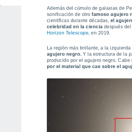
Además del cúmulo de galaxias de Pe
sonificación de otro
famoso agujero 
científicas durante décadas,
el aguje
celebridad en la ciencia
después del
Horizon Telescope
, en 2019.
La región más brillante, a la izquierd
agujero negro.
Y la estructura de la 
producido por el agujero negro. Cabe
por el material que cae sobre el agu