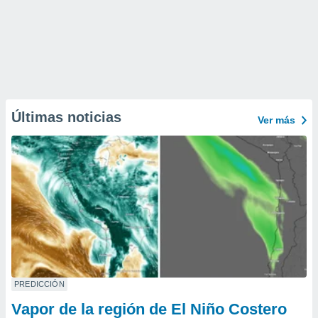
Últimas noticias
Ver más
PREDICCIÓN
Vapor de la región de El Niño Costero