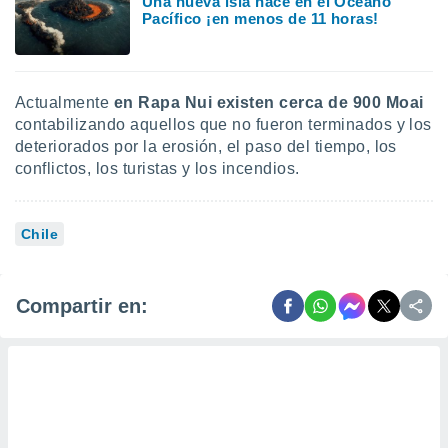
Una nueva isla nace en el Océano
Pacífico ¡en menos de 11 horas!
Actualmente
en Rapa Nui existen cerca de 900 Moai
contabilizando aquellos que no fueron terminados y los
deteriorados por la erosión, el paso del tiempo, los
conflictos, los turistas y los incendios.
Chile
Compartir en: