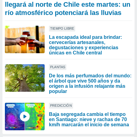
llegará al norte de Chile este martes: un
río atmosférico potenciará las lluvias
TIEMPO LIBRE
La escapada ideal para brindar:
cervecerías artesanales,
degustaciones y experiencias
únicas en Chile central
PLANTAS
De los más perfumados del mundo:
el árbol que vive 500 años y da
origen a la infusión relajante más
popular
PREDICCIÓN
Baja segregada cambia el tiempo
en Santiago: nieve y rachas de 70
km/h marcarán el inicio de semana