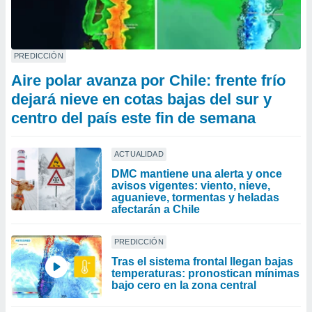
PREDICCIÓN
Aire polar avanza por Chile: frente frío
dejará nieve en cotas bajas del sur y
centro del país este fin de semana
ACTUALIDAD
DMC mantiene una alerta y once
avisos vigentes: viento, nieve,
aguanieve, tormentas y heladas
afectarán a Chile
PREDICCIÓN
Tras el sistema frontal llegan bajas
temperaturas: pronostican mínimas
bajo cero en la zona central