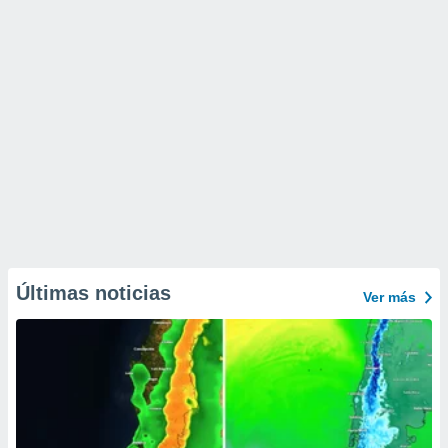
Últimas noticias
Ver más