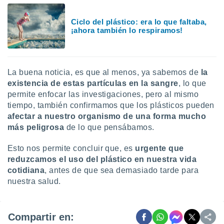
Ciclo del plástico: era lo que faltaba,
¡ahora también lo respiramos!
La buena noticia, es que al menos, ya sabemos de
la
existencia de estas partículas en la sangre
, lo que
permite enfocar las investigaciones, pero al mismo
tiempo, también confirmamos que los plásticos pueden
afectar a nuestro organismo de una forma mucho
más peligrosa
de lo que pensábamos.
Esto nos permite concluir que, es
urgente que
reduzcamos el uso del plástico en nuestra vida
cotidiana
, antes de que sea demasiado tarde para
nuestra salud.
Compartir en: