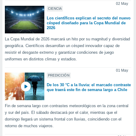
02 May
CIENCIA
Los científicos explican el secreto del nuevo
césped diseñado para la Copa Mundial de
2026
La Copa Mundial de 2026 marcará un hito por su magnitud y diversidad
geográfica. Científicos desarrollan un césped innovador capaz de
resistir el desgaste extremo y garantizar condiciones de juego
uniformes en distintos climas y estadios.
01 May
PREDICCIÓN
De los 30 °C a la lluvia: el marcado contraste
que traerá este fin de semana largo a Chile
Fin de semana largo con contrastes meteorológicos en la zona central
y sur del país. El sábado destacará por el calor, mientras que el
domingo llegará un sistema frontal con lluvias, coincidiendo con el
retorno de muchos viajeros.